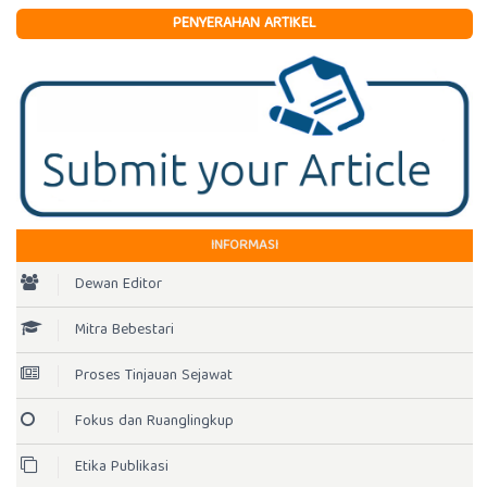
PENYERAHAN ARTIKEL
INFORMASI
Dewan Editor
Mitra Bebestari
Proses Tinjauan Sejawat
Fokus dan Ruanglingkup
Etika Publikasi