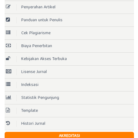
Penyerahan Artikel
Panduan untuk Penulis
Cek Plagiarisme
Biaya Penerbitan
Kebijakan Akses Terbuka
Lisense Jurnal
Indeksasi
Statistik Pengunjung
Template
Histori Jurnal
AKREDITASI