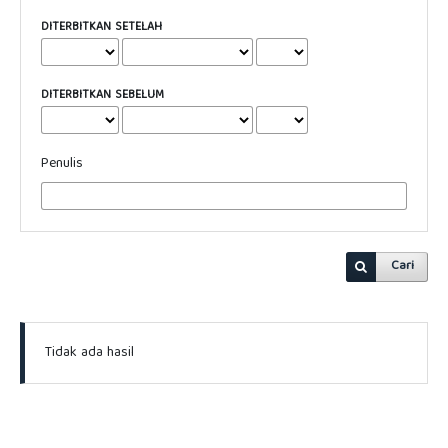
DITERBITKAN SETELAH
DITERBITKAN SEBELUM
Penulis
Cari
Tidak ada hasil