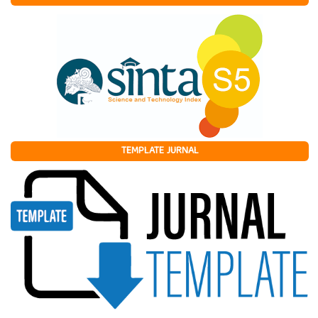
TEMPLATE JURNAL