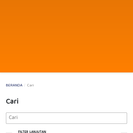
BERANDA
/
Cari
Cari
FILTER LANJUTAN