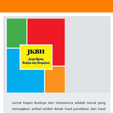
Jurnal Kajian Budaya dan Humaniora adalah Jurnal yang
menyajikan artikel-artikel ilmiah hasil penelitian dan hasil