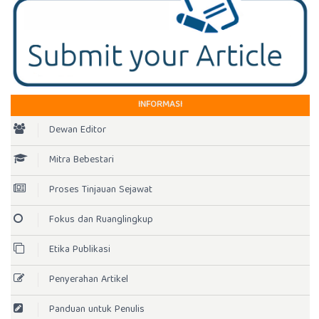
INFORMASI
Dewan Editor
Mitra Bebestari
Proses Tinjauan Sejawat
Fokus dan Ruanglingkup
Etika Publikasi
Penyerahan Artikel
Panduan untuk Penulis