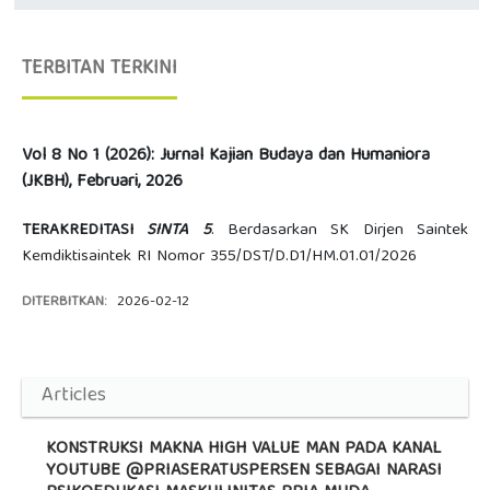
TERBITAN TERKINI
Vol 8 No 1 (2026): Jurnal Kajian Budaya dan Humaniora
(JKBH), Februari, 2026
TERAKREDITASI
SINTA 5
. Berdasarkan SK Dirjen Saintek
Kemdiktisaintek RI Nomor 355/DST/D.D1/HM.01.01/2026
DITERBITKAN:
2026-02-12
Articles
KONSTRUKSI MAKNA HIGH VALUE MAN PADA KANAL
YOUTUBE @PRIASERATUSPERSEN SEBAGAI NARASI