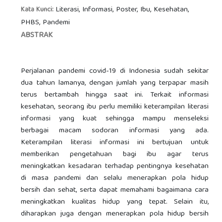
Literasi, Informasi, Poster, Ibu, Kesehatan,
Kata Kunci:
PHBS, Pandemi
ABSTRAK
Perjalanan pandemi covid-19 di Indonesia sudah sekitar
dua tahun lamanya, dengan jumlah yang terpapar masih
terus bertambah hingga saat ini. Terkait informasi
kesehatan, seorang ibu perlu memiliki keterampilan literasi
informasi yang kuat sehingga mampu menseleksi
berbagai macam sodoran informasi yang ada.
Keterampilan literasi informasi ini bertujuan untuk
memberikan pengetahuan bagi ibu agar terus
meningkatkan kesadaran terhadap pentingnya kesehatan
di masa pandemi dan selalu menerapkan pola hidup
bersih dan sehat, serta dapat memahami bagaimana cara
meningkatkan kualitas hidup yang tepat. Selain itu,
diharapkan juga dengan menerapkan pola hidup bersih