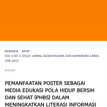
BERANDA
/
ARSIP
/
VOL 4 NO 2 (2022): JURNAL KAJIAN BUDAYA DAN HUMANIORA (JKBH),
JUNI 2022
/
Articles
PEMANFAATAN POSTER SEBAGAI
MEDIA EDUKASI POLA HIDUP BERSIH
DAN SEHAT (PHBS) DALAM
MENINGKATKAN LITERASI INFORMASI