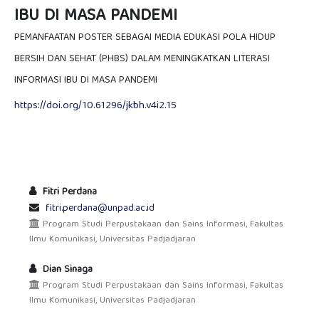
IBU DI MASA PANDEMI
PEMANFAATAN POSTER SEBAGAI MEDIA EDUKASI POLA HIDUP
BERSIH DAN SEHAT (PHBS) DALAM MENINGKATKAN LITERASI
INFORMASI IBU DI MASA PANDEMI
https://doi.org/10.61296/jkbh.v4i2.15
Fitri Perdana
fitri.perdana@unpad.ac.id
Program Studi Perpustakaan dan Sains Informasi, Fakultas
Ilmu Komunikasi, Universitas Padjadjaran
Dian Sinaga
Program Studi Perpustakaan dan Sains Informasi, Fakultas
Ilmu Komunikasi, Universitas Padjadjaran