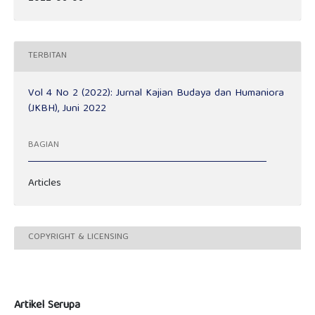
TERBITAN
Vol 4 No 2 (2022): Jurnal Kajian Budaya dan Humaniora
(JKBH), Juni 2022
BAGIAN
Articles
COPYRIGHT & LICENSING
Artikel Serupa