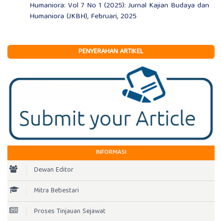
Humaniora: Vol 7 No 1 (2025): Jurnal Kajian Budaya dan
Humaniora (JKBH), Februari, 2025
PENYERAHAN ARTIKEL
INFORMASI
Dewan Editor
Mitra Bebestari
Proses Tinjauan Sejawat