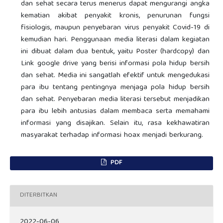
dan sehat secara terus menerus dapat mengurangi angka
kematian akibat penyakit kronis, penurunan fungsi
fisiologis, maupun penyebaran virus penyakit Covid-19 di
kemudian hari. Penggunaan media literasi dalam kegiatan
ini dibuat dalam dua bentuk, yaitu Poster (hardcopy) dan
Link google drive yang berisi informasi pola hidup bersih
dan sehat. Media ini sangatlah efektif untuk mengedukasi
para ibu tentang pentingnya menjaga pola hidup bersih
dan sehat. Penyebaran media literasi tersebut menjadikan
para ibu lebih antusias dalam membaca serta memahami
informasi yang disajikan. Selain itu, rasa kekhawatiran
masyarakat terhadap informasi hoax menjadi berkurang.
PDF
DITERBITKAN
2022-06-06