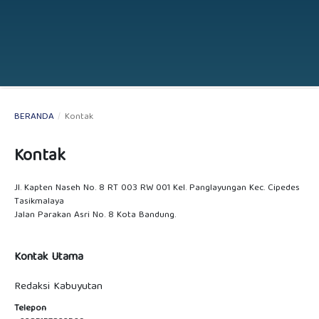
BERANDA
/
Kontak
Kontak
Jl. Kapten Naseh No. 8 RT 003 RW 001 Kel. Panglayungan Kec. Cipedes
Tasikmalaya
Jalan Parakan Asri No. 8 Kota Bandung.
Kontak Utama
Redaksi Kabuyutan
Telepon