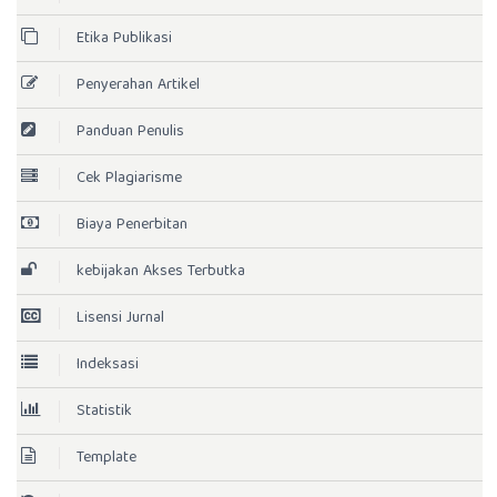
Etika Publikasi
Penyerahan Artikel
Panduan Penulis
Cek Plagiarisme
Biaya Penerbitan
kebijakan Akses Terbutka
Lisensi Jurnal
Indeksasi
Statistik
Template