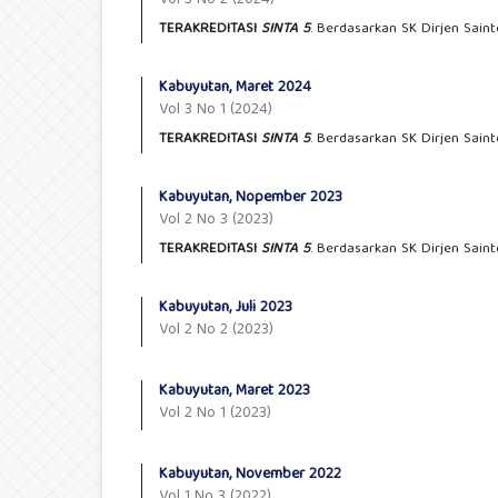
Vol 3 No 2 (2024)
TERAKREDITASI
SINTA 5
. Berdasarkan SK Dirjen Sain
Kabuyutan, Maret 2024
Vol 3 No 1 (2024)
TERAKREDITASI
SINTA 5
. Berdasarkan SK Dirjen Sain
Kabuyutan, Nopember 2023
Vol 2 No 3 (2023)
TERAKREDITASI
SINTA 5
. Berdasarkan SK Dirjen Sain
Kabuyutan, Juli 2023
Vol 2 No 2 (2023)
Kabuyutan, Maret 2023
Vol 2 No 1 (2023)
Kabuyutan, November 2022
Vol 1 No 3 (2022)