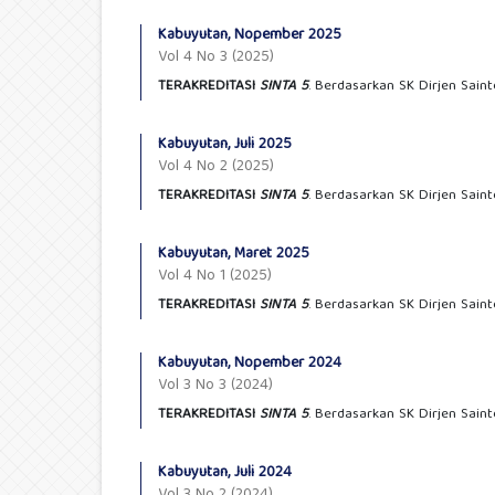
Kabuyutan, Nopember 2025
Vol 4 No 3 (2025)
TERAKREDITASI
SINTA 5
. Berdasarkan SK Dirjen Sain
Kabuyutan, Juli 2025
Vol 4 No 2 (2025)
TERAKREDITASI
SINTA 5
. Berdasarkan SK Dirjen Sain
Kabuyutan, Maret 2025
Vol 4 No 1 (2025)
TERAKREDITASI
SINTA 5
. Berdasarkan SK Dirjen Sain
Kabuyutan, Nopember 2024
Vol 3 No 3 (2024)
TERAKREDITASI
SINTA 5
. Berdasarkan SK Dirjen Sain
Kabuyutan, Juli 2024