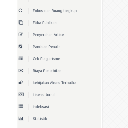
Fokus dan Ruang Lingkup
Etika Publikasi
Penyerahan Artikel
Panduan Penulis
Cek Plagiarisme
Biaya Penerbitan
kebijakan Akses Terbutka
Lisensi Jurnal
Indeksasi
Statistik