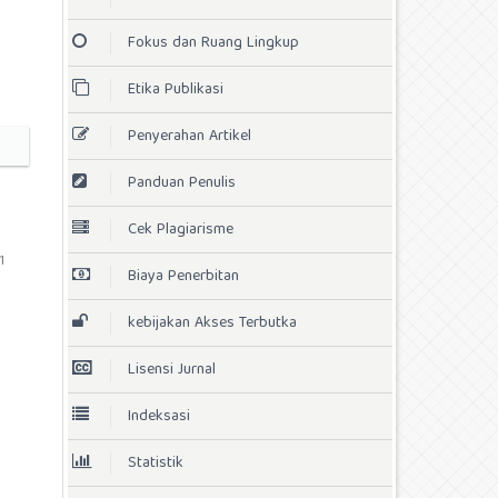
Fokus dan Ruang Lingkup
Etika Publikasi
Penyerahan Artikel
Panduan Penulis
Cek Plagiarisme
1
Biaya Penerbitan
kebijakan Akses Terbutka
Lisensi Jurnal
Indeksasi
Statistik