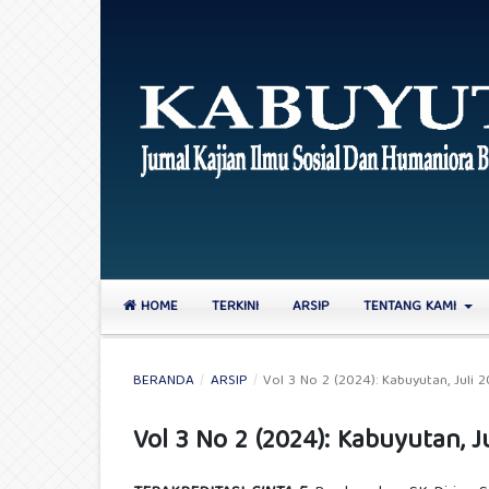
HOME
TERKINI
ARSIP
TENTANG KAMI
BERANDA
/
ARSIP
/
Vol 3 No 2 (2024): Kabuyutan, Juli 
Vol 3 No 2 (2024): Kabuyutan, J