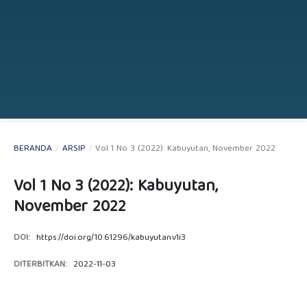
BERANDA
/
ARSIP
/
Vol 1 No 3 (2022): Kabuyutan, November 2022
Vol 1 No 3 (2022): Kabuyutan,
November 2022
DOI:
https://doi.org/10.61296/kabuyutan.v1i3
DITERBITKAN:
2022-11-03