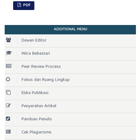
PDF
ADDITIONAL MENU
Dewan Editor
Mitra Bebestari
Peer Review Process
Fokus dan Ruang Lingkup
Etika Publikasi
Penyerahan Artikel
Panduan Penulis
Cek Plagiarisme