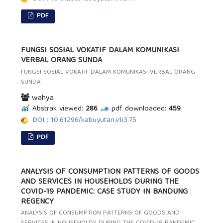
PDF
FUNGSI SOSIAL VOKATIF DALAM KOMUNIKASI
VERBAL ORANG SUNDA
FUNGSI SOSIAL VOKATIF DALAM KOMUNIKASI VERBAL ORANG
SUNDA
wahya
Abstrak viewed:
286
pdf downloaded:
459
DOI : 10.61296/kabuyutan.v1i3.75
PDF
ANALYSIS OF CONSUMPTION PATTERNS OF GOODS
AND SERVICES IN HOUSEHOLDS DURING THE
COVID-19 PANDEMIC: CASE STUDY IN BANDUNG
REGENCY
ANALYSIS OF CONSUMPTION PATTERNS OF GOODS AND