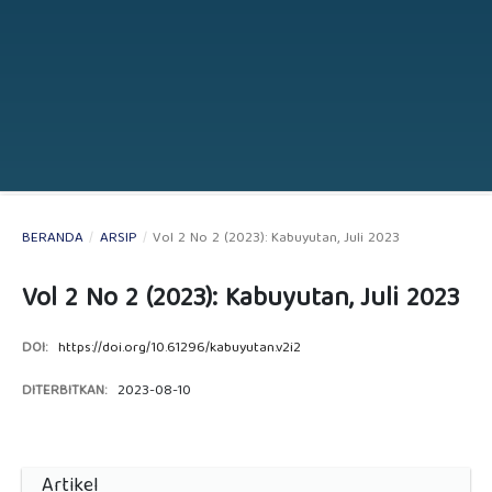
BERANDA
/
ARSIP
/
Vol 2 No 2 (2023): Kabuyutan, Juli 2023
Vol 2 No 2 (2023): Kabuyutan, Juli 2023
DOI:
https://doi.org/10.61296/kabuyutan.v2i2
DITERBITKAN:
2023-08-10
Artikel