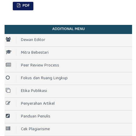
PDF
ADDITIONAL MENU
Dewan Editor
Mitra Bebestari
Peer Review Process
Fokus dan Ruang Lingkup
Etika Publikasi
Penyerahan Artikel
Panduan Penulis
Cek Plagiarisme