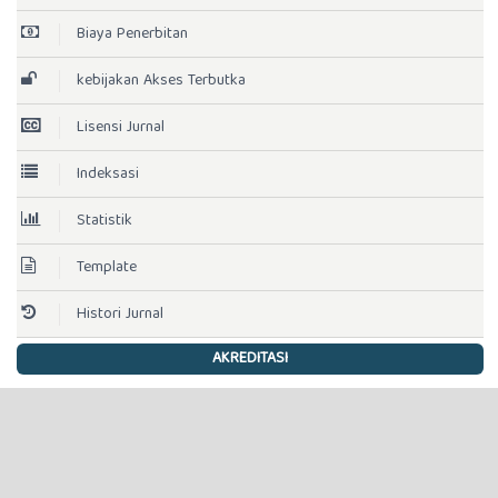
Biaya Penerbitan
kebijakan Akses Terbutka
Lisensi Jurnal
Indeksasi
Statistik
Template
Histori Jurnal
AKREDITASI