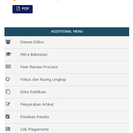
PDF
ADDITIONAL MENU
Dewan Editor
Mitra Bebestari
Peer Review Process
Fokus dan Ruang Lingkup
Etika Publikasi
Penyerahan Artikel
Panduan Penulis
Cek Plagiarisme