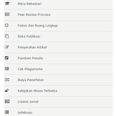
Mitra Bebestari
Peer Review Process
Fokus dan Ruang Lingkup
Etika Publikasi
Penyerahan Artikel
Panduan Penulis
Cek Plagiarisme
Biaya Penerbitan
kebijakan Akses Terbutka
Lisensi Jurnal
Indeksasi