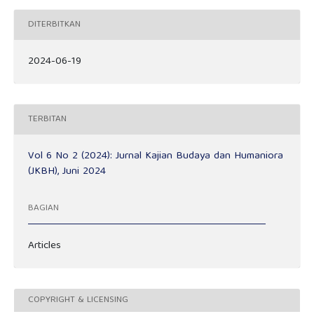
DITERBITKAN
2024-06-19
TERBITAN
Vol 6 No 2 (2024): Jurnal Kajian Budaya dan Humaniora
(JKBH), Juni 2024
BAGIAN
Articles
COPYRIGHT & LICENSING