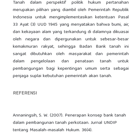
Tanah dalam perspektif politik hukum pertanahan
merupakan pilihan yang diambil oleh Pemerintah Republik
Indonesia untuk mengimplementasikan ketentuan Pasal
33 Ayat (3) UUD 1945 yang menyatakan bahwa bumi, air,
dan kekayaan alam yang terkandung di dalamnya dikuasai
oleh negara dan dipergunakan untuk sebesar-besar
kemakmuran rakyat, sehingga Badan Bank tanah ini
sangat dibutuhkan oleh masyarakat dan pemerintah
dalam pengelolaan dan penataan tanah untuk
pembangungan bagi kepentingan umum serta sebagai
penjaga suplai kebutuhan pemerintah akan tanah.
REFERENSI
Annaningsih, S. W. (2007). Penerapan konsep bank tanah
dalam pembangunan tanah perkotaan. Jurnal UNDIP
tentang Masalah-masalah Hukum. 36(4).