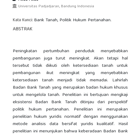
Universitas Padjadjaran, Bandung Indonesia
Bank Tanah, Politik Hukum Pertanahan.
Kata Kunci:
ABSTRAK
Peningkatan pertumbuhan penduduk menyebabkan
pembangunan juga turut meningkat. Akan tetapi hal
tersebut tidak diikuti oleh ketersediaan tanah untuk
pembangunan ikut meningkat yang menyebabkan
ketersediaan tanah menjadi tidak memadai. Lahirlah
Badan Bank Tanah yang merupakan badan hukum khusus
untuk mengelola tanah. Penelitian ini bertujuan mengkaji
eksistensi Badan Bank Tanah ditinjau dari perspektif
politik hukum pertanahan. Penelitian ini merupakan
penelitian hukum yuridis normatif dengan menggunakan
metode analisis data bersifat yuridis kualitatif. Hasil
penelitian ini menunjukan bahwa keberadaan Badan Bank