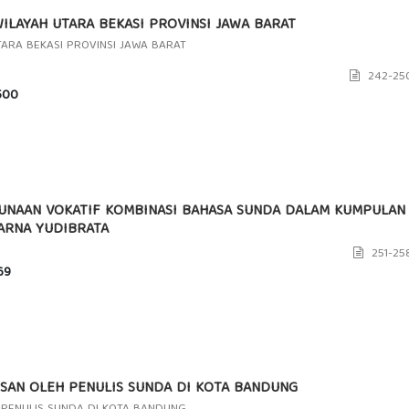
ILAYAH UTARA BEKASI PROVINSI JAWA BARAT
TARA BEKASI PROVINSI JAWA BARAT
242-25
00
GUNAAN VOKATIF KOMBINASI BAHASA SUNDA DALAM KUMPULAN
ARNA YUDIBRATA
251-25
69
SAN OLEH PENULIS SUNDA DI KOTA BANDUNG