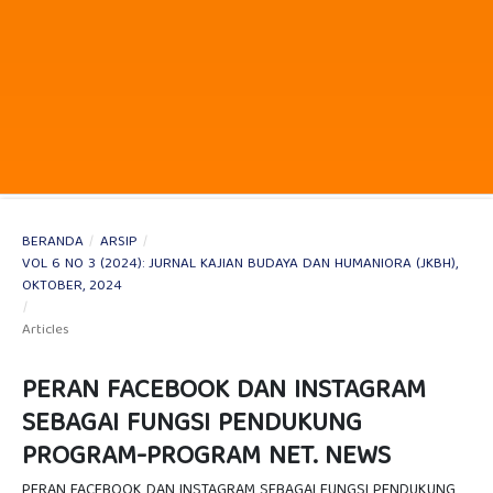
BERANDA
/
ARSIP
/
VOL 6 NO 3 (2024): JURNAL KAJIAN BUDAYA DAN HUMANIORA (JKBH),
OKTOBER, 2024
/
Articles
PERAN FACEBOOK DAN INSTAGRAM
SEBAGAI FUNGSI PENDUKUNG
PROGRAM-PROGRAM NET. NEWS
PERAN FACEBOOK DAN INSTAGRAM SEBAGAI FUNGSI PENDUKUNG