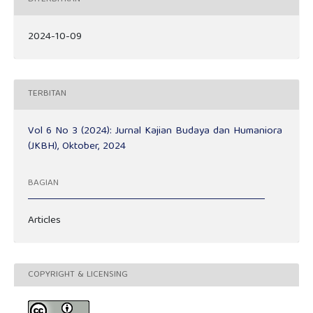
2024-10-09
TERBITAN
Vol 6 No 3 (2024): Jurnal Kajian Budaya dan Humaniora
(JKBH), Oktober, 2024
BAGIAN
Articles
COPYRIGHT & LICENSING