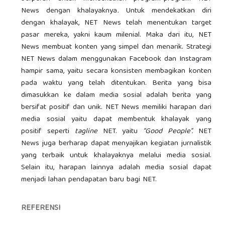
News dengan khalayaknya
.
Untuk mendekatkan diri
dengan khalayak, NET News telah menentukan target
pasar mereka, yakni kaum milenial. Maka dari itu, NET
News membuat konten yang simpel dan menarik. Strategi
NET News dalam menggunakan Facebook dan Instagram
hampir sama, yaitu secara konsisten membagikan konten
pada waktu yang telah ditentukan. Berita yang bisa
dimasukkan ke dalam media sosial adalah berita yang
bersifat positif dan unik. NET News memiliki harapan dari
media sosial yaitu dapat membentuk khalayak yang
positif seperti
tagline
NET. yaitu
“Good People”.
NET
News juga berharap dapat menyajikan kegiatan jurnalistik
yang terbaik untuk khalayaknya melalui media sosial.
Selain itu, harapan lainnya adalah media sosial dapat
menjadi lahan pendapatan baru bagi NET.
REFERENSI