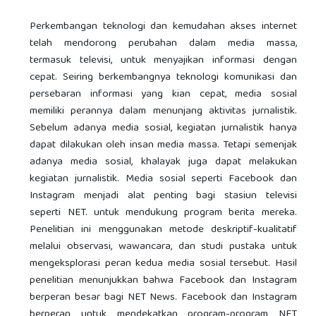
Perkembangan teknologi dan kemudahan akses internet
telah mendorong perubahan dalam media massa,
termasuk televisi, untuk menyajikan informasi dengan
cepat. Seiring berkembangnya teknologi komunikasi dan
persebaran informasi yang kian cepat, media sosial
memiliki perannya dalam menunjang aktivitas jurnalistik.
Sebelum adanya media sosial, kegiatan jurnalistik hanya
dapat dilakukan oleh insan media massa. Tetapi semenjak
adanya media sosial, khalayak juga dapat melakukan
kegiatan jurnalistik. Media sosial seperti Facebook dan
Instagram menjadi alat penting bagi stasiun televisi
seperti NET. untuk mendukung program berita mereka.
Penelitian ini menggunakan metode deskriptif-kualitatif
melalui observasi, wawancara, dan studi pustaka untuk
mengeksplorasi peran kedua media sosial tersebut. Hasil
penelitian menunjukkan bahwa Facebook dan Instagram
berperan besar bagi NET News. Facebook dan Instagram
berperan untuk mendekatkan program-program NET