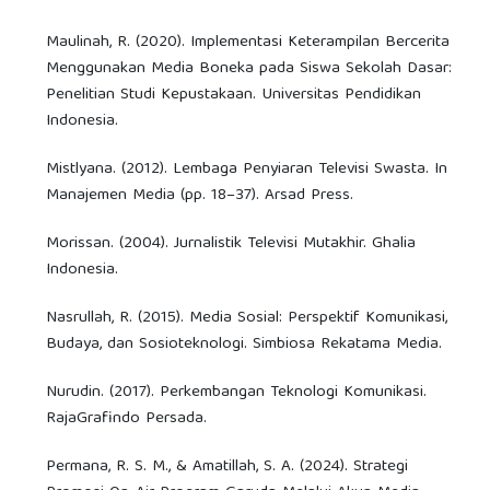
Maulinah, R. (2020). Implementasi Keterampilan Bercerita
Menggunakan Media Boneka pada Siswa Sekolah Dasar:
Penelitian Studi Kepustakaan. Universitas Pendidikan
Indonesia.
Mistlyana. (2012). Lembaga Penyiaran Televisi Swasta. In
Manajemen Media (pp. 18–37). Arsad Press.
Morissan. (2004). Jurnalistik Televisi Mutakhir. Ghalia
Indonesia.
Nasrullah, R. (2015). Media Sosial: Perspektif Komunikasi,
Budaya, dan Sosioteknologi. Simbiosa Rekatama Media.
Nurudin. (2017). Perkembangan Teknologi Komunikasi.
RajaGrafindo Persada.
Permana, R. S. M., & Amatillah, S. A. (2024). Strategi