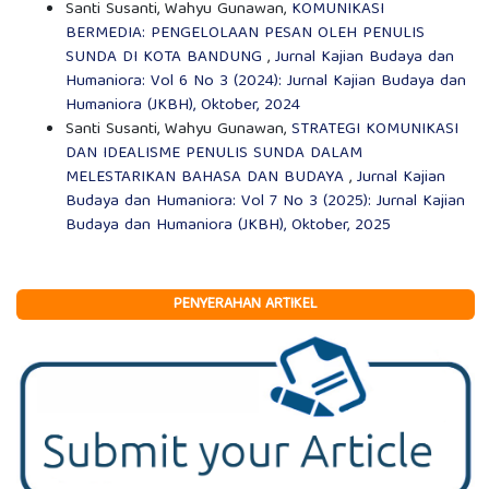
Santi Susanti, Wahyu Gunawan,
KOMUNIKASI
BERMEDIA: PENGELOLAAN PESAN OLEH PENULIS
SUNDA DI KOTA BANDUNG
,
Jurnal Kajian Budaya dan
Humaniora: Vol 6 No 3 (2024): Jurnal Kajian Budaya dan
Humaniora (JKBH), Oktober, 2024
Santi Susanti, Wahyu Gunawan,
STRATEGI KOMUNIKASI
DAN IDEALISME PENULIS SUNDA DALAM
MELESTARIKAN BAHASA DAN BUDAYA
,
Jurnal Kajian
Budaya dan Humaniora: Vol 7 No 3 (2025): Jurnal Kajian
Budaya dan Humaniora (JKBH), Oktober, 2025
PENYERAHAN ARTIKEL