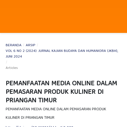
BERANDA
/
ARSIP
/
VOL 6 NO 2 (2024): JURNAL KAJIAN BUDAYA DAN HUMANIORA (JKBH),
JUNI 2024
/
Articles
PEMANFAATAN MEDIA ONLINE DALAM
PEMASARAN PRODUK KULINER DI
PRIANGAN TIMUR
PEMANFAATAN MEDIA ONLINE DALAM PEMASARAN PRODUK
KULINER DI PRIANGAN TIMUR