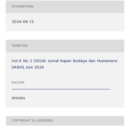
DITERBITKAN
2024-06-13
TERBITAN
Vol 6 No 2 (2024): Jurnal Kajian Budaya dan Humaniora
(JKBH), Juni 2024
BAGIAN
Articles
COPYRIGHT & LICENSING