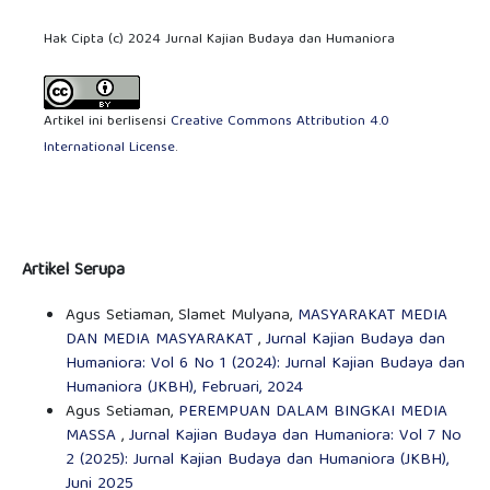
Hak Cipta (c) 2024 Jurnal Kajian Budaya dan Humaniora
Artikel ini berlisensi
Creative Commons Attribution 4.0
International License
.
Artikel Serupa
Agus Setiaman, Slamet Mulyana,
MASYARAKAT MEDIA
DAN MEDIA MASYARAKAT
,
Jurnal Kajian Budaya dan
Humaniora: Vol 6 No 1 (2024): Jurnal Kajian Budaya dan
Humaniora (JKBH), Februari, 2024
Agus Setiaman,
PEREMPUAN DALAM BINGKAI MEDIA
MASSA
,
Jurnal Kajian Budaya dan Humaniora: Vol 7 No
2 (2025): Jurnal Kajian Budaya dan Humaniora (JKBH),
Juni 2025