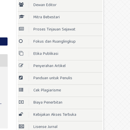
Dewan Editor
Mitra Bebestari
Proses Tinjauan Sejawat
Fokus dan Ruanglingkup
Etika Publikasi
Penyerahan Artikel
Panduan untuk Penulis
Cek Plagiarisme
Biaya Penerbitan
Kebijakan Akses Terbuka
Lisense Jurnal