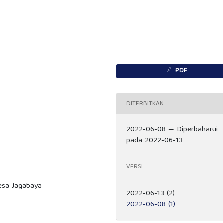
PDF
DITERBITKAN
2022-06-08 — Diperbaharui
pada 2022-06-13
VERSI
Desa Jagabaya
2022-06-13 (2)
2022-06-08 (1)