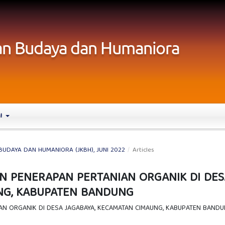
MI
 BUDAYA DAN HUMANIORA (JKBH), JUNI 2022
/
Articles
 PENERAPAN PERTANIAN ORGANIK DI DES
NG, KABUPATEN BANDUNG
N ORGANIK DI DESA JAGABAYA, KECAMATAN CIMAUNG, KABUPATEN BAND