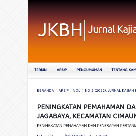
TERKINI
ARSIP
PENGUMUMAN
TENTANG KA
BERANDA
/
ARSIP
/
VOL 4 NO 2 (2022): JURNAL KAJIAN
PENINGKATAN PEMAHAMAN DAN
JAGABAYA, KECAMATAN CIMAU
PENINGKATAN PEMAHAMAN DAN PENERAPAN PERTANIA