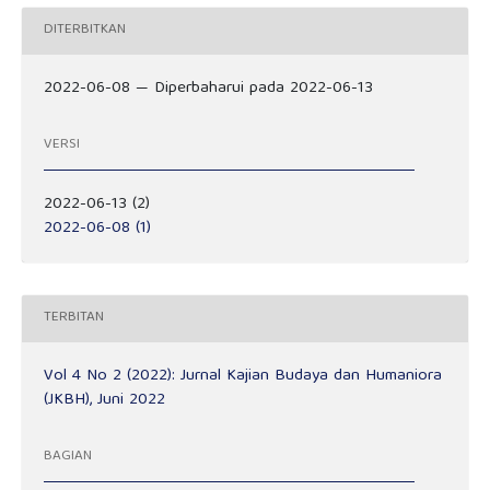
DITERBITKAN
2022-06-08 — Diperbaharui pada 2022-06-13
VERSI
2022-06-13 (2)
2022-06-08 (1)
TERBITAN
Vol 4 No 2 (2022): Jurnal Kajian Budaya dan Humaniora
(JKBH), Juni 2022
BAGIAN