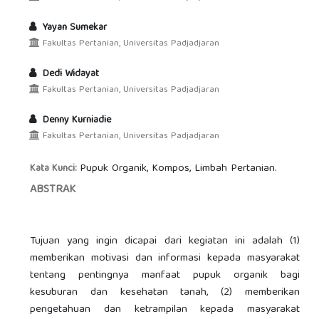
Yayan Sumekar
Fakultas Pertanian, Universitas Padjadjaran
Dedi Widayat
Fakultas Pertanian, Universitas Padjadjaran
Denny Kurniadie
Fakultas Pertanian, Universitas Padjadjaran
Pupuk Organik, Kompos, Limbah Pertanian.
Kata Kunci:
ABSTRAK
Tujuan yang ingin dicapai dari kegiatan ini adalah (1)
memberikan motivasi dan informasi kepada masyarakat
tentang pentingnya manfaat pupuk organik bagi
kesuburan dan kesehatan tanah, (2) memberikan
pengetahuan dan ketrampilan kepada masyarakat