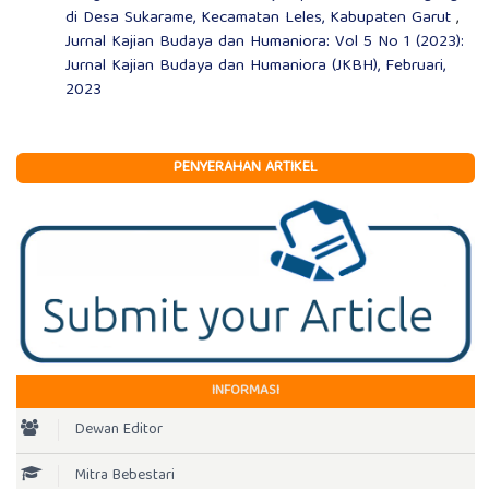
di Desa Sukarame, Kecamatan Leles, Kabupaten Garut
,
Jurnal Kajian Budaya dan Humaniora: Vol 5 No 1 (2023):
Jurnal Kajian Budaya dan Humaniora (JKBH), Februari,
2023
PENYERAHAN ARTIKEL
INFORMASI
Dewan Editor
Mitra Bebestari