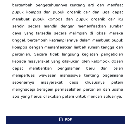
bertambah pengetahuannya tentang arti dan manfaat
pupuk kompos dan pupuk organik cair dan juga dapat
membuat pupuk kompos dan pupuk organik cair itu
sendiri secara mandiri dengan memanfaatkan sumber
daya yang tersedia secara melimpah di lokasi mereka
tinggal, bertambah ketrampilannya dalam membuat pupuk
kompos dengan memanfaatkan limbah rumah tangga dan
pertanian. Secara tidak langsung kegiatan pengabdian
kepada masyarakat yang dilakukan oleh kelompok dosen
dapat memberikan pengalaman baru dan telah
memperluas wawasan mahasiswa tentang bagaimana
sebenarnya masyarakat desa khususnya petani
menghadapi beragam permasalahan pertanian dan usaha
apa yang harus dilakukan petani untuk mencari solusinya.
PDF