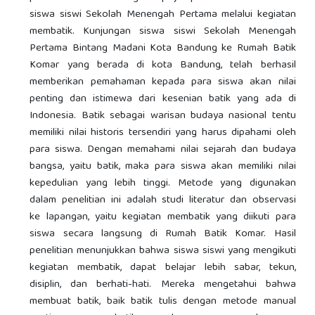
siswa siswi Sekolah Menengah Pertama melalui kegiatan
membatik. Kunjungan siswa siswi Sekolah Menengah
Pertama Bintang Madani Kota Bandung ke Rumah Batik
Komar yang berada di kota Bandung, telah berhasil
memberikan pemahaman kepada para siswa akan nilai
penting dan istimewa dari kesenian batik yang ada di
Indonesia. Batik sebagai warisan budaya nasional tentu
memiliki nilai historis tersendiri yang harus dipahami oleh
para siswa. Dengan memahami nilai sejarah dan budaya
bangsa, yaitu batik, maka para siswa akan memiliki nilai
kepedulian yang lebih tinggi. Metode yang digunakan
dalam penelitian ini adalah studi literatur dan observasi
ke lapangan, yaitu kegiatan membatik yang diikuti para
siswa secara langsung di Rumah Batik Komar. Hasil
penelitian menunjukkan bahwa siswa siswi yang mengikuti
kegiatan membatik, dapat belajar lebih sabar, tekun,
disiplin, dan berhati-hati. Mereka mengetahui bahwa
membuat batik, baik batik tulis dengan metode manual