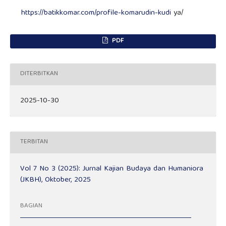
https://batikkomar.com/profile-komarudin-kudi
ya/
PDF
DITERBITKAN
2025-10-30
TERBITAN
Vol 7 No 3 (2025): Jurnal Kajian Budaya dan Humaniora
(JKBH), Oktober, 2025
BAGIAN