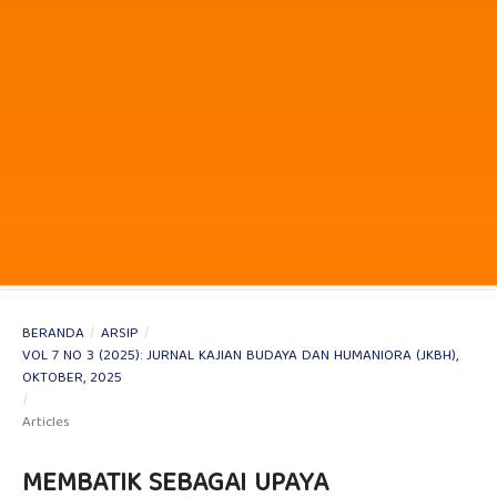
BERANDA
/
ARSIP
/
VOL 7 NO 3 (2025): JURNAL KAJIAN BUDAYA DAN HUMANIORA (JKBH),
OKTOBER, 2025
/
Articles
MEMBATIK SEBAGAI UPAYA