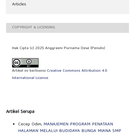
Articles
COPYRIGHT & LICENSING
Hak Cipta (c) 2025 Anggraeni Purnama Dewi (Penulis)
Artikel ini berlisensi
Creative Commons Attribution 4.0
International License
.
Artikel Serupa
Cecep Odim,
MANAJEMEN PROGRAM PENATAAN
HALAMAN MELALUI BUDIDAYA BUNGA MIANA SMP