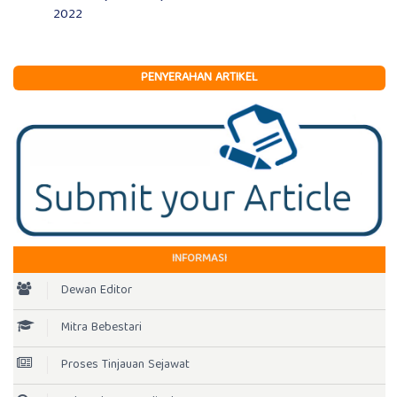
2022
PENYERAHAN ARTIKEL
INFORMASI
Dewan Editor
Mitra Bebestari
Proses Tinjauan Sejawat