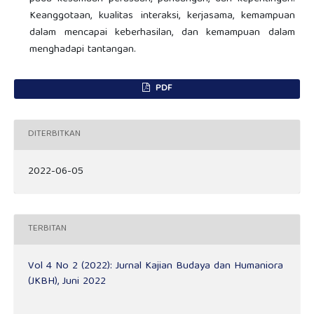
Keanggotaan, kualitas interaksi, kerjasama, kemampuan
dalam mencapai keberhasilan, dan kemampuan dalam
menghadapi tantangan.
PDF
DITERBITKAN
2022-06-05
TERBITAN
Vol 4 No 2 (2022): Jurnal Kajian Budaya dan Humaniora
(JKBH), Juni 2022