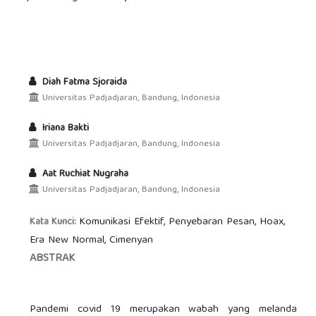
Diah Fatma Sjoraida
Universitas Padjadjaran, Bandung, Indonesia
Iriana Bakti
Universitas Padjadjaran, Bandung, Indonesia
Aat Ruchiat Nugraha
Universitas Padjadjaran, Bandung, Indonesia
Komunikasi Efektif, Penyebaran Pesan, Hoax,
Kata Kunci:
Era New Normal, Cimenyan
ABSTRAK
Pandemi covid 19 merupakan wabah yang melanda