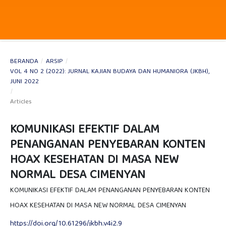
BERANDA
/
ARSIP
/
VOL 4 NO 2 (2022): JURNAL KAJIAN BUDAYA DAN HUMANIORA (JKBH),
JUNI 2022
/
Articles
KOMUNIKASI EFEKTIF DALAM
PENANGANAN PENYEBARAN KONTEN
HOAX KESEHATAN DI MASA NEW
NORMAL DESA CIMENYAN
KOMUNIKASI EFEKTIF DALAM PENANGANAN PENYEBARAN KONTEN
HOAX KESEHATAN DI MASA NEW NORMAL DESA CIMENYAN
https://doi.org/10.61296/jkbh.v4i2.9