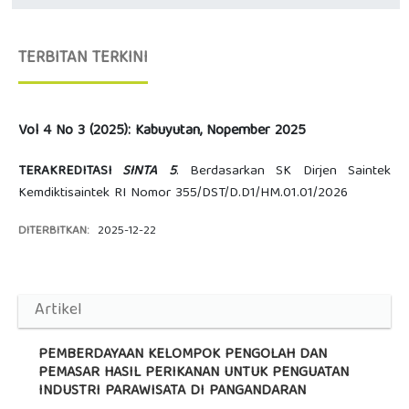
TERBITAN TERKINI
Vol 4 No 3 (2025): Kabuyutan, Nopember 2025
TERAKREDITASI
SINTA 5
. Berdasarkan SK Dirjen Saintek
Kemdiktisaintek RI Nomor 355/DST/D.D1/HM.01.01/2026
DITERBITKAN:
2025-12-22
Artikel
PEMBERDAYAAN KELOMPOK PENGOLAH DAN
PEMASAR HASIL PERIKANAN UNTUK PENGUATAN
INDUSTRI PARAWISATA DI PANGANDARAN