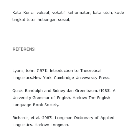
Kata Kunci: vokatif, vokatif kehormatan, kata utuh, kode
tingkat tutur, hubungan sosial,
REFERENSI
Lyons, John. (1971). Introduction to Theoretical
Linguistics.New York: Cambridge Univewrsity Press.
Quick, Randolph and Sidney dan Greenbaum. (1983). A
University Grammar of English. Harlow: The English
Language Book Society.
Richards, et al. (1987). Longman Dictionary of Applied
Linguistics. Harlow: Longman.