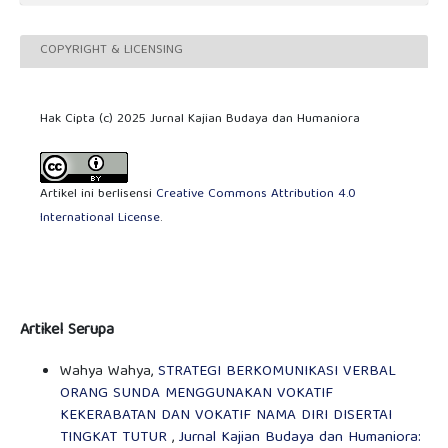
COPYRIGHT & LICENSING
Hak Cipta (c) 2025 Jurnal Kajian Budaya dan Humaniora
Artikel ini berlisensi
Creative Commons Attribution 4.0
International License
.
Artikel Serupa
Wahya Wahya,
STRATEGI BERKOMUNIKASI VERBAL
ORANG SUNDA MENGGUNAKAN VOKATIF
KEKERABATAN DAN VOKATIF NAMA DIRI DISERTAI
TINGKAT TUTUR
,
Jurnal Kajian Budaya dan Humaniora: