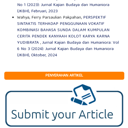
No 1 (2023): Jurnal Kajian Budaya dan Humaniora
(JKBH), Februari, 2023
Wahya, Ferry Parsaulian Pakpahan,
PERSPEKTIF
SINTAKTIS TERHADAP PENGGUNAAN VOKATIF
KOMBINASI BAHASA SUNDA DALAM KUMPULAN
CERITA PENDEK KANYAAH KOLOT KARYA KARNA
YUDIBRATA
,
Jurnal Kajian Budaya dan Humaniora: Vol
6 No 3 (2024): Jurnal Kajian Budaya dan Humaniora
(JKBH), Oktober, 2024
PENYERAHAN ARTIKEL