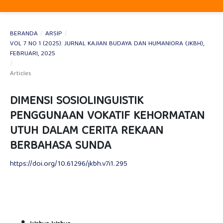
BERANDA
/
ARSIP
/
VOL 7 NO 1 (2025): JURNAL KAJIAN BUDAYA DAN HUMANIORA (JKBH),
FEBRUARI, 2025
/
Articles
DIMENSI SOSIOLINGUISTIK
PENGGUNAAN VOKATIF KEHORMATAN
UTUH DALAM CERITA REKAAN
BERBAHASA SUNDA
https://doi.org/10.61296/jkbh.v7i1.295