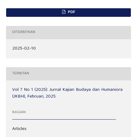
PDF
DITERBITKAN
2025-02-10
TERBITAN
Vol 7 No 1 (2025): Jurnal Kajian Budaya dan Humaniora
(JKBH), Februari, 2025
BAGIAN
Articles