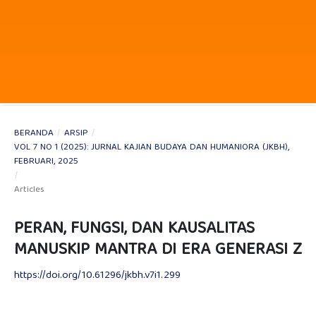
BERANDA
/
ARSIP
/
VOL 7 NO 1 (2025): JURNAL KAJIAN BUDAYA DAN HUMANIORA (JKBH),
FEBRUARI, 2025
/
Articles
PERAN, FUNGSI, DAN KAUSALITAS
MANUSKIP MANTRA DI ERA GENERASI Z
https://doi.org/10.61296/jkbh.v7i1.299