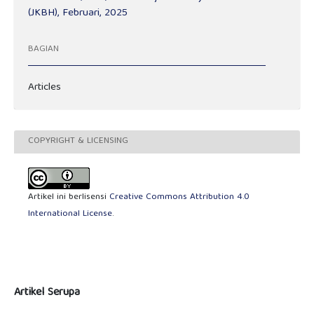
(JKBH), Februari, 2025
BAGIAN
Articles
COPYRIGHT & LICENSING
Artikel ini berlisensi
Creative Commons Attribution 4.0
International License
.
Artikel Serupa