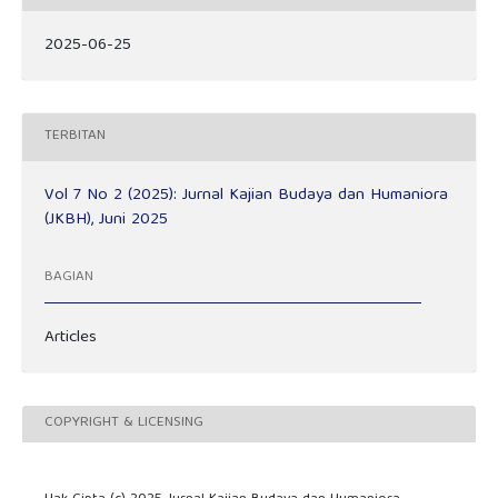
2025-06-25
TERBITAN
Vol 7 No 2 (2025): Jurnal Kajian Budaya dan Humaniora
(JKBH), Juni 2025
BAGIAN
Articles
COPYRIGHT & LICENSING