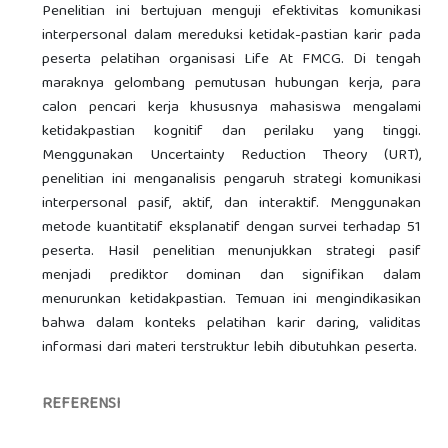
Penelitian ini bertujuan menguji efektivitas komunikasi
interpersonal dalam mereduksi ketidak-pastian karir pada
peserta pelatihan organisasi Life At FMCG. Di tengah
maraknya gelombang pemutusan hubungan kerja, para
calon pencari kerja khususnya mahasiswa mengalami
ketidakpastian kognitif dan perilaku yang tinggi.
Menggunakan Uncertainty Reduction Theory (URT),
penelitian ini menganalisis pengaruh strategi komunikasi
interpersonal pasif, aktif, dan interaktif. Menggunakan
metode kuantitatif eksplanatif dengan survei terhadap 51
peserta. Hasil penelitian menunjukkan strategi pasif
menjadi prediktor dominan dan signifikan dalam
menurunkan ketidakpastian. Temuan ini mengindikasikan
bahwa dalam konteks pelatihan karir daring, validitas
informasi dari materi terstruktur lebih dibutuhkan peserta.
REFERENSI