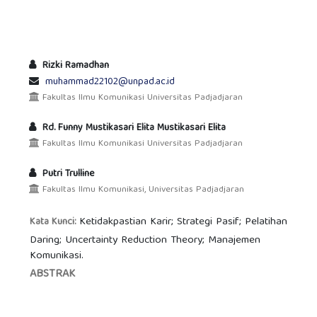
Rizki Ramadhan
muhammad22102@unpad.ac.id
Fakultas Ilmu Komunikasi Universitas Padjadjaran
Rd. Funny Mustikasari Elita Mustikasari Elita
Fakultas Ilmu Komunikasi Universitas Padjadjaran
Putri Trulline
Fakultas Ilmu Komunikasi, Universitas Padjadjaran
Ketidakpastian Karir; Strategi Pasif; Pelatihan
Kata Kunci:
Daring; Uncertainty Reduction Theory; Manajemen
Komunikasi.
ABSTRAK