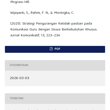
Mcgraw-Hill.
Wijayanti, S., Rahmi, F. N., & Moningka, C.
(2025). Strategi Pengurangan Ketidak-pastian pada
Komunikasi Guru dengan Siswa Berkebutuhan Khusus.
Jurnal Komunikatif, 13, 223–234
PDF
DITERBITKAN
2026-03-03
TERBITAN