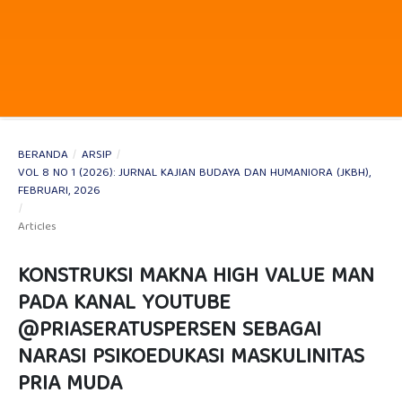
BERANDA
/
ARSIP
/
VOL 8 NO 1 (2026): JURNAL KAJIAN BUDAYA DAN HUMANIORA (JKBH),
FEBRUARI, 2026
/
Articles
KONSTRUKSI MAKNA HIGH VALUE MAN
PADA KANAL YOUTUBE
@PRIASERATUSPERSEN SEBAGAI
NARASI PSIKOEDUKASI MASKULINITAS
PRIA MUDA