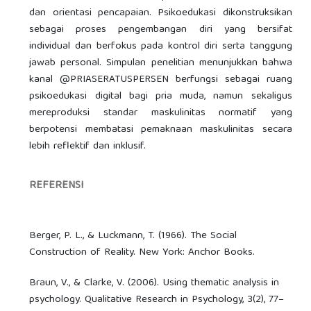
dan orientasi pencapaian. Psikoedukasi dikonstruksikan
sebagai proses pengembangan diri yang bersifat
individual dan berfokus pada kontrol diri serta tanggung
jawab personal. Simpulan penelitian menunjukkan bahwa
kanal @PRIASERATUSPERSEN berfungsi sebagai ruang
psikoedukasi digital bagi pria muda, namun sekaligus
mereproduksi standar maskulinitas normatif yang
berpotensi membatasi pemaknaan maskulinitas secara
lebih reflektif dan inklusif.
REFERENSI
Berger, P. L., & Luckmann, T. (1966). The Social
Construction of Reality. New York: Anchor Books.
Braun, V., & Clarke, V. (2006). Using thematic analysis in
psychology. Qualitative Research in Psychology, 3(2), 77–