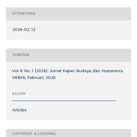
DITERBITKAN
2026-02-12
TERBITAN
Vol 8 No 1 (2026): Jurnal Kajian Budaya dan Humaniora
(JKBH), Februari, 2026
BAGIAN
Articles
COPYRIGHT & LICENSING