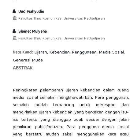
Uud Wahyudin
Fakultas Ilmu Komunikasi Universitas Padjadjaran
Slamet Mulyana
Fakultas Ilmu Komunikasi Universitas Padjadjaran
Ujaran, Kebencian, Penggunaan, Media Sosial,
Kata Kunci:
Generasi Muda
ABSTRAK
Peningkatan pelemparan ujaran kebencian dalam ruang
media sosial semakin mengkhawatirkan. Para penggunan,
semakin mudah terpancing untuk merespon dan
mengirimkan ujaran kebencian yang berkaitan dengan isu-
isu tertentu yang dianggap tidak sesuai dengan jalan
pemikiran public/netizen. Para pengguna media sosial
yang bersetru mudah sekali menggunakan kata atau