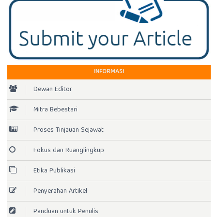
INFORMASI
Dewan Editor
Mitra Bebestari
Proses Tinjauan Sejawat
Fokus dan Ruanglingkup
Etika Publikasi
Penyerahan Artikel
Panduan untuk Penulis