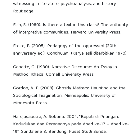
witnessing in literature, psychoanalysis, and history.
Routledge.
Fish, S. (1980). Is there a text in this class? The authority
of interpretive communities. Harvard University Press.
Freire, P. (2005). Pedagogy of the oppressed (30th
anniversary ed.). Continuum. (Karya asli diterbitkan 1970)
Genette, G. (1980). Narrative Discourse: An Essay in
Method. Ithaca: Cornell University Press.
Gordon, A. F. (2008). Ghostly Matters: Haunting and the
Sociological Imagination. Minneapolis: University of
Minnesota Press.
Hardjasaputra, A. Sobana. 2004. “Bupati di Priangan:
Kedudukan dan Peranannya pada Abad ke-17 – Abad ke-
19”. Sundalana 3. Bandung: Pusat Studi Sunda.