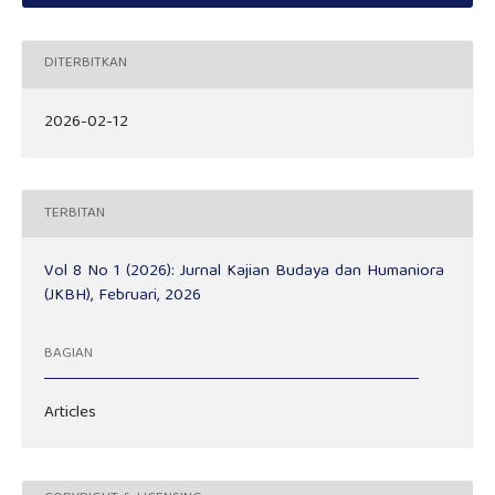
DITERBITKAN
2026-02-12
TERBITAN
Vol 8 No 1 (2026): Jurnal Kajian Budaya dan Humaniora
(JKBH), Februari, 2026
BAGIAN
Articles