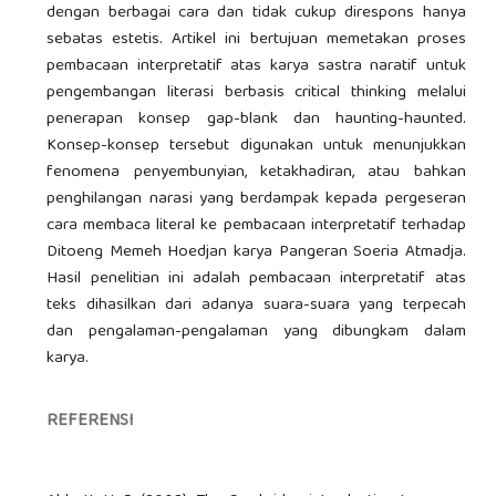
dengan berbagai cara dan tidak cukup direspons hanya
sebatas estetis. Artikel ini bertujuan memetakan proses
pembacaan interpretatif atas karya sastra naratif untuk
pengembangan literasi berbasis critical thinking melalui
penerapan konsep gap-blank dan haunting-haunted.
Konsep-konsep tersebut digunakan untuk menunjukkan
fenomena penyembunyian, ketakhadiran, atau bahkan
penghilangan narasi yang berdampak kepada pergeseran
cara membaca literal ke pembacaan interpretatif terhadap
Ditoeng Memeh Hoedjan karya Pangeran Soeria Atmadja.
Hasil penelitian ini adalah pembacaan interpretatif atas
teks dihasilkan dari adanya suara-suara yang terpecah
dan pengalaman-pengalaman yang dibungkam dalam
karya.
REFERENSI