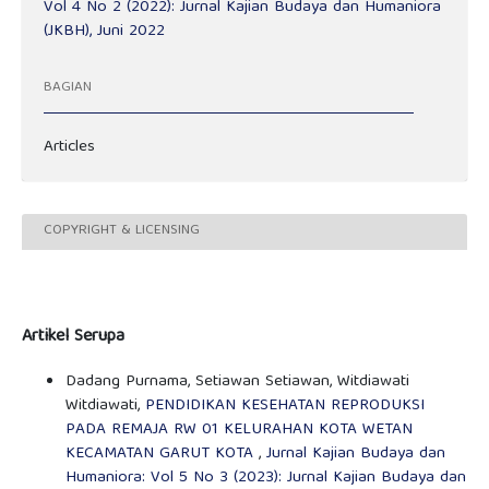
Vol 4 No 2 (2022): Jurnal Kajian Budaya dan Humaniora
(JKBH), Juni 2022
BAGIAN
Articles
COPYRIGHT & LICENSING
Artikel Serupa
Dadang Purnama, Setiawan Setiawan, Witdiawati
Witdiawati,
PENDIDIKAN KESEHATAN REPRODUKSI
PADA REMAJA RW 01 KELURAHAN KOTA WETAN
KECAMATAN GARUT KOTA
,
Jurnal Kajian Budaya dan
Humaniora: Vol 5 No 3 (2023): Jurnal Kajian Budaya dan