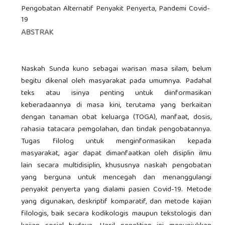
Pengobatan Alternatif Penyakit Penyerta, Pandemi Covid-
19
ABSTRAK
Naskah Sunda kuno sebagai warisan masa silam, belum
begitu dikenal oleh masyarakat pada umumnya. Padahal
teks atau isinya penting untuk diinformasikan
keberadaannya di masa kini, terutama yang berkaitan
dengan tanaman obat keluarga (TOGA), manfaat, dosis,
rahasia tatacara pemgolahan, dan tindak pengobatannya.
Tugas filolog untuk menginformasikan kepada
masyarakat, agar dapat dimanfaatkan oleh disiplin ilmu
lain secara multidisiplin, khususnya naskah pengobatan
yang berguna untuk mencegah dan menanggulangi
penyakit penyerta yang dialami pasien Covid-19. Metode
yang digunakan, deskriptif komparatif, dan metode kajian
filologis, baik secara kodikologis maupun tekstologis dan