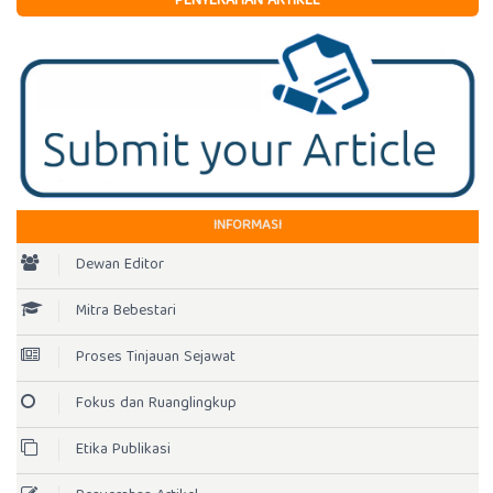
PENYERAHAN ARTIKEL
INFORMASI
Dewan Editor
Mitra Bebestari
Proses Tinjauan Sejawat
Fokus dan Ruanglingkup
Etika Publikasi