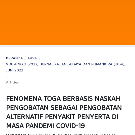
BERANDA
/
ARSIP
/
VOL 4 NO 2 (2022): JURNAL KAJIAN BUDAYA DAN HUMANIORA (JKBH),
JUNI 2022
/
Articles
FENOMENA TOGA BERBASIS NASKAH
PENGOBATAN SEBAGAI PENGOBATAN
ALTERNATIF PENYAKIT PENYERTA DI
MASA PANDEMI COVID-19