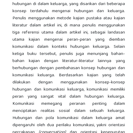
hubungan di dalam keluarga, yang disarikan dari beberapa
konsep terdahulu mengenai hubungan dan keluarga.
Penulis menggunakan metode kajian pustaka atau kajian
literatur dalam artikel ini, di mana penulis menggunakan
tiga referensi utama dalam artikel ini, sebagai landasan
utama kajian mengenai peran-peran yang diemban
komunikasi dalam konteks hubungan keluarga. Selain
ketiga buku tersebut, penulis juga menunjang bahan-
bahan kajian dengan literatur-literatur lainnya yang
berhubungan dengan pembahasan konsep hubungan dan
komunikasi keluarga. Berdasarkan kajian yang telah
dilakukan dengan menggunakan konsep-konsep
hubungan dan komunikasi keluarga, komunikasi memiliki
peran yang sangat vital dalam hubungan keluarga.
Komunikasi memegang peranan penting dalam
menciptakan realitas sosial dalam sebuah keluarga.
Hubungan dan pola komunikasi dalam keluarga amat
dipengaruhi oleh dua perilaku komunikasi, yakni orientasi
percakapan
(conversation)
dan orientasi kepenurutan