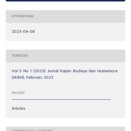
DITERBITKAN
2023-04-08
TERBITAN
Vol 5 No 1 (2023): Jurnal Kajian Budaya dan Humaniora
(JKBH), Februari, 2023
BAGIAN
Articles